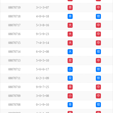
08070719
3+1+3=07
单
中
08070718
4+8+6=18
单
错
08070717
5+3+8=16
大
中
08070716
9+5+9=23
大
中
08070715
7+4+3=14
大
中
08070714
6+0+2=08
大
错
08070713
5+0+5=10
双
中
08070712
5+6+6=17
小
错
08070711
6+2+1=09
双
错
08070710
9+9+7=25
单
中
08070709
3+0+5=08
小
中
08070708
0+1+9=10
单
错