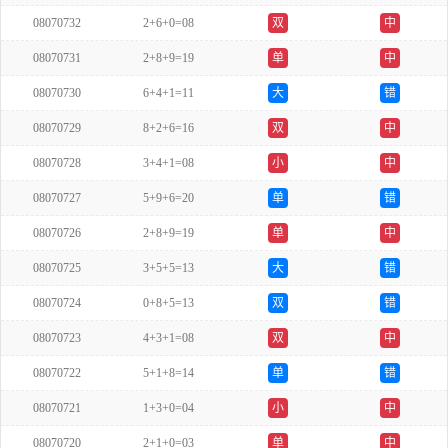
08070732
2+6+0=08
双
中
08070731
2+8+9=19
单
中
08070730
6+4+1=11
大
错
08070729
8+2+6=16
双
中
08070728
3+4+1=08
小
中
08070727
5+9+6=20
单
错
08070726
2+8+9=19
单
中
08070725
3+5+5=13
大
错
08070724
0+8+5=13
双
错
08070723
4+3+1=08
双
中
08070722
5+1+8=14
单
错
08070721
1+3+0=04
小
中
08070720
2+1+0=03
单
中