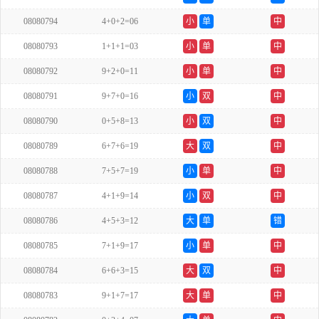
08080794
4+0+2=06
小
单
中
08080793
1+1+1=03
小
单
中
08080792
9+2+0=11
小
单
中
08080791
9+7+0=16
小
双
中
08080790
0+5+8=13
小
双
中
08080789
6+7+6=19
大
双
中
08080788
7+5+7=19
小
单
中
08080787
4+1+9=14
小
双
中
08080786
4+5+3=12
大
单
错
08080785
7+1+9=17
小
单
中
08080784
6+6+3=15
大
双
中
08080783
9+1+7=17
大
单
中