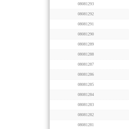
08081293
08081292
08081291
08081290
08081289
08081288
08081287
08081286
08081285
08081284
08081283
08081282
08081281