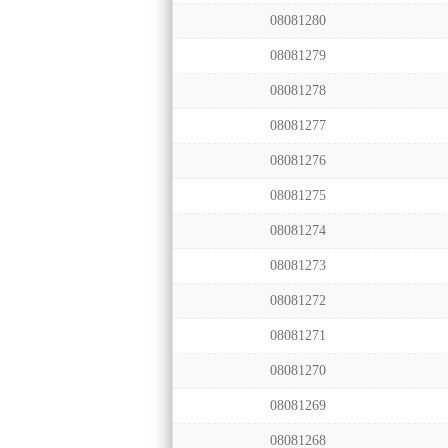
08081280
08081279
08081278
08081277
08081276
08081275
08081274
08081273
08081272
08081271
08081270
08081269
08081268