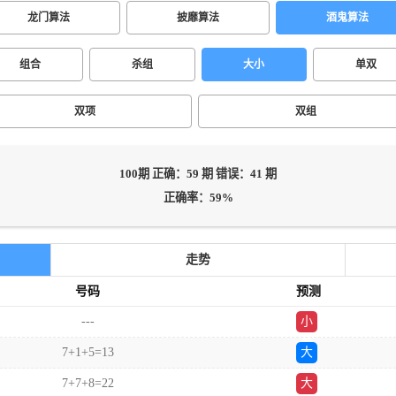
龙门算法
披靡算法
酒鬼算法
组合
杀组
大小
单双
双项
双组
100期 正确：59 期 错误：41 期
正确率：59%
走势
号码
预测
---
小
单
7+1+5=13
大
7+7+8=22
大