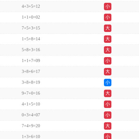
4+3+5=12
小
1+1+0=02
小
7+5+3=15
大
1+5+8=14
大
5+8+3=16
大
1+1+7=09
小
3+8+6=17
大
3+8+8=19
小
9+7+0=16
大
4+1+5=10
小
0+3+4=07
小
7+4+9=20
大
1+3+6=10
小