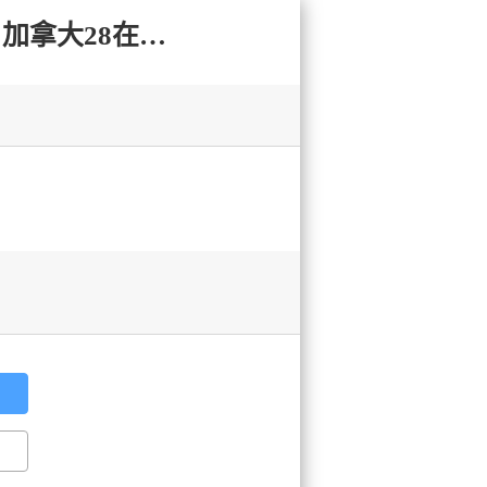
比特币28预测 永久预测：28yC.COM 加拿大预测-预测网|加拿大28在线预测网|加拿大pc在线|PC刮奖_专注研究在线加拿大预测！