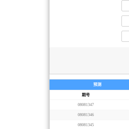
预测
期号
08081347
08081346
08081345