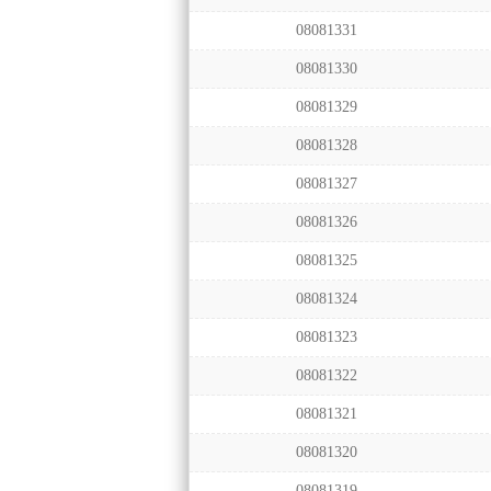
08081331
08081330
08081329
08081328
08081327
08081326
08081325
08081324
08081323
08081322
08081321
08081320
08081319