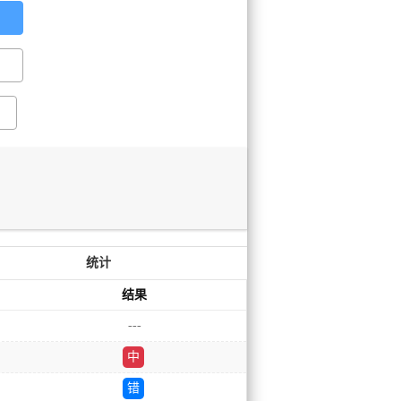
统计
结果
---
中
错