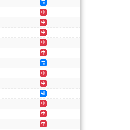
错
中
中
中
中
中
错
中
中
错
中
中
中