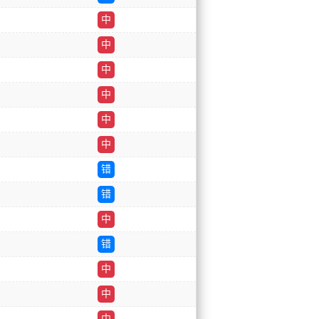
中
中
中
中
中
中
错
错
中
错
中
中
中