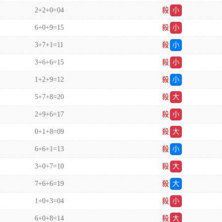
双
2+2+0=04
殺
小
单
6+0+9=15
殺
小
双
3+7+1=11
殺
小
单
3+6+6=15
殺
小
双
1+2+9=12
殺
小
双
5+7+8=20
殺
大
单
2+9+6=17
殺
小
单
0+1+8=09
殺
大
单
6+6+1=13
殺
小
单
3+0+7=10
殺
大
双
7+6+6=19
殺
大
单
1+0+3=04
殺
小
单
6+0+8=14
殺
大