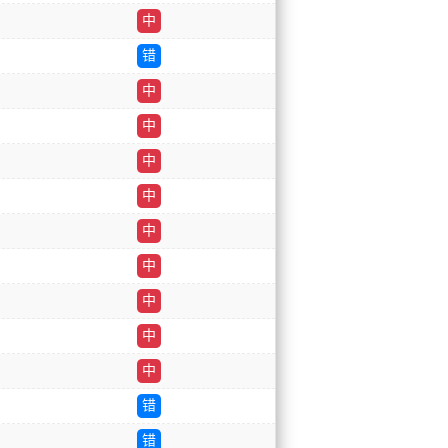
中
错
中
中
中
中
中
中
中
中
中
错
错