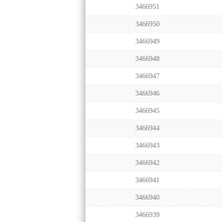
3466951
3466950
3466949
3466948
3466947
3466946
3466945
3466944
3466943
3466942
3466941
3466940
3466939