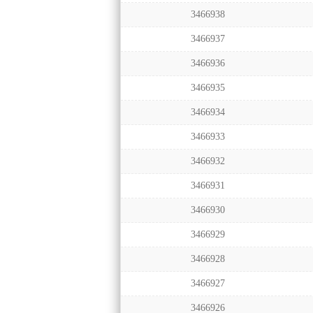
3466938
3466937
3466936
3466935
3466934
3466933
3466932
3466931
3466930
3466929
3466928
3466927
3466926