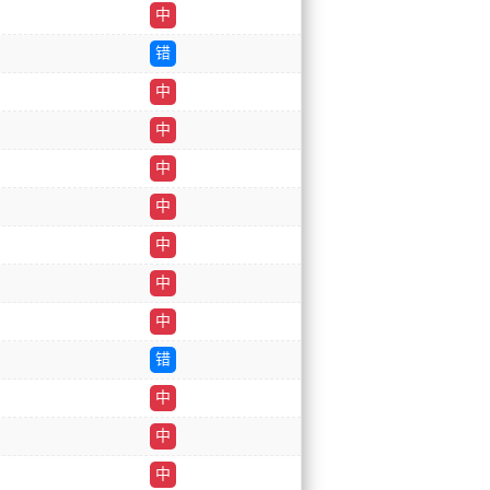
中
错
中
中
中
中
中
中
中
错
中
中
中