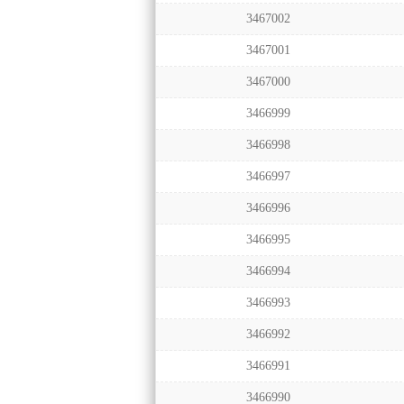
3467002
3467001
3467000
3466999
3466998
3466997
3466996
3466995
3466994
3466993
3466992
3466991
3466990