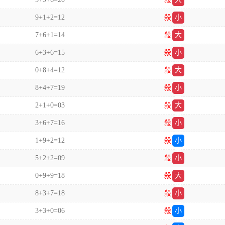
单
9+1+2=12
殺
小
单
7+6+1=14
殺
大
单
6+3+6=15
殺
小
单
0+8+4=12
殺
大
双
8+4+7=19
殺
小
双
2+1+0=03
殺
大
双
3+6+7=16
殺
小
单
1+9+2=12
殺
小
双
5+2+2=09
殺
小
双
0+9+9=18
殺
大
单
8+3+7=18
殺
小
双
3+3+0=06
殺
小
双