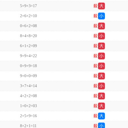
单
5+9+3=17
殺
大
双
2+6+2=10
殺
小
双
0+6+2=08
殺
大
双
8+4+8=20
殺
小
单
6+1+2=09
殺
大
双
9+9+4=22
殺
小
双
0+9+9=18
殺
小
单
9+0+0=09
殺
大
双
3+7+4=14
殺
小
单
4+2+2=08
殺
大
双
1+0+2=03
殺
大
双
2+5+9=16
殺
大
双
8+2+1=11
殺
小