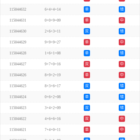
115044632
6+4+4=14
单
错
115044631
0+0+9=09
单
中
115044630
2+6+3=11
双
错
115044629
9+9+9=27
单
中
115044628
1+6+1=08
单
错
115044627
9+7+0=16
双
中
115044626
8+9+2=19
单
中
115044625
8+3+6=17
双
错
115044624
0+6+2=08
单
错
115044623
3+4+2=09
双
错
115044622
4+6+6=16
双
中
115044621
7+4+0=11
单
中