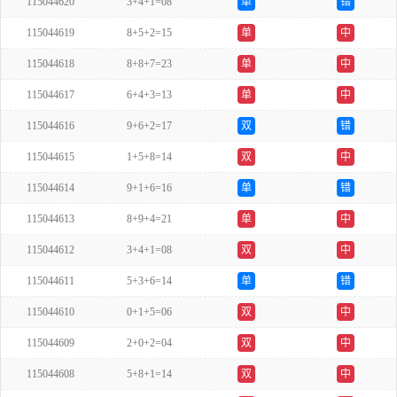
115044620
3+4+1=08
单
错
115044619
8+5+2=15
单
中
115044618
8+8+7=23
单
中
115044617
6+4+3=13
单
中
115044616
9+6+2=17
双
错
115044615
1+5+8=14
双
中
115044614
9+1+6=16
单
错
115044613
8+9+4=21
单
中
115044612
3+4+1=08
双
中
115044611
5+3+6=14
单
错
115044610
0+1+5=06
双
中
115044609
2+0+2=04
双
中
115044608
5+8+1=14
双
中