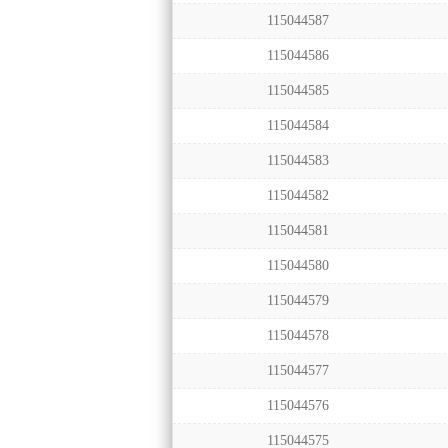
115044587
115044586
115044585
115044584
115044583
115044582
115044581
115044580
115044579
115044578
115044577
115044576
115044575