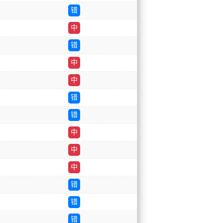
错
中
错
中
中
错
错
中
中
中
错
错
错