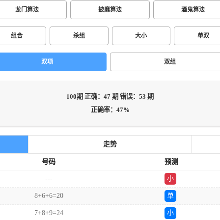
龙门算法
披靡算法
酒鬼算法
组合
杀组
大小
单双
双项
双组
100期 正确：47 期 错误：53 期
正确率：47%
走势
号码
预测
---
小
8+6+6=20
单
7+8+9=24
小