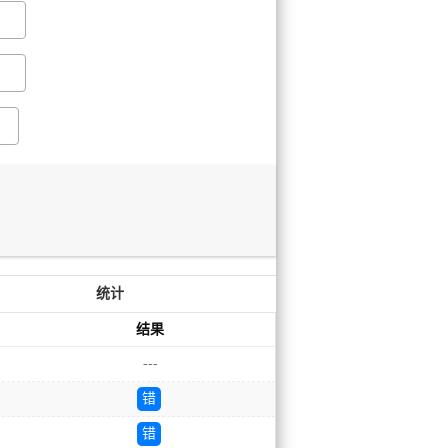
统计
结果
---
错
错