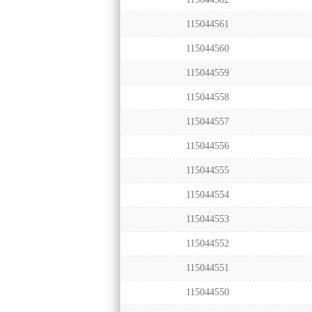
115044561
115044560
115044559
115044558
115044557
115044556
115044555
115044554
115044553
115044552
115044551
115044550