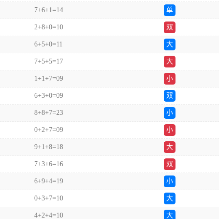
7+6+1=14
单
2+8+0=10
双
6+5+0=11
大
7+5+5=17
大
1+1+7=09
小
6+3+0=09
双
8+8+7=23
小
0+2+7=09
小
9+1+8=18
大
7+3+6=16
双
6+9+4=19
小
0+3+7=10
大
4+2+4=10
大