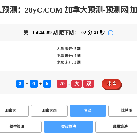
第
115044589
期 距下期：
02
分
41
秒
大单
未开:
5
期
小单
未开:
4
期
小双
未开:
3
期
8
+
6
+
6
=
20
-
大
双
咪牌
加拿大
加拿大西
台湾
比特币
夔牛算法
夫诸算法
鼎雷算法