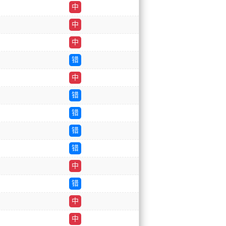
中
中
中
错
中
错
错
错
错
中
错
中
中