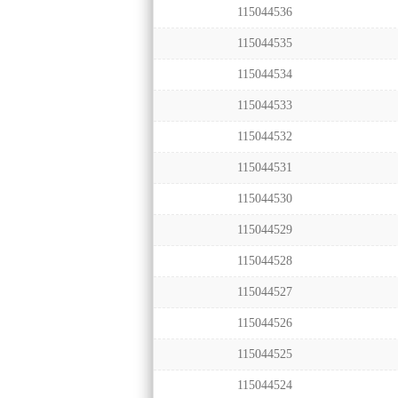
115044536
115044535
115044534
115044533
115044532
115044531
115044530
115044529
115044528
115044527
115044526
115044525
115044524