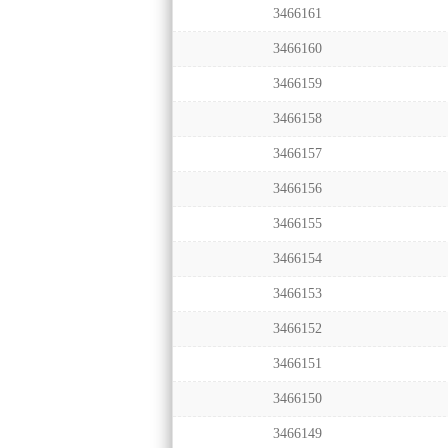
3466161
3466160
3466159
3466158
3466157
3466156
3466155
3466154
3466153
3466152
3466151
3466150
3466149