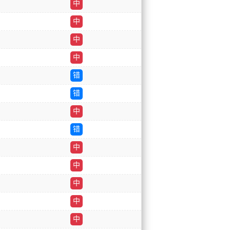
中
中
中
中
错
错
中
错
中
中
中
中
中