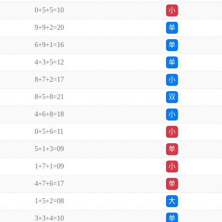
0+5+5=10
小
9+9+2=20
单
6+9+1=16
单
4+3+5=12
单
8+7+2=17
小
8+5+8=21
双
4+6+8=18
小
0+5+6=11
小
5+1+3=09
单
1+7+1=09
小
4+7+6=17
单
1+5+2=08
大
3+3+4=10
单