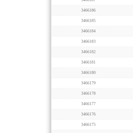
3466186
3466185
3466184
3466183
3466182
3466181
3466180
3466179
3466178
3466177
3466176
3466175