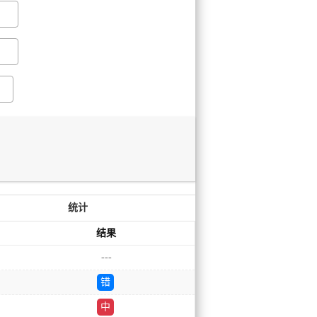
统计
结果
---
错
中