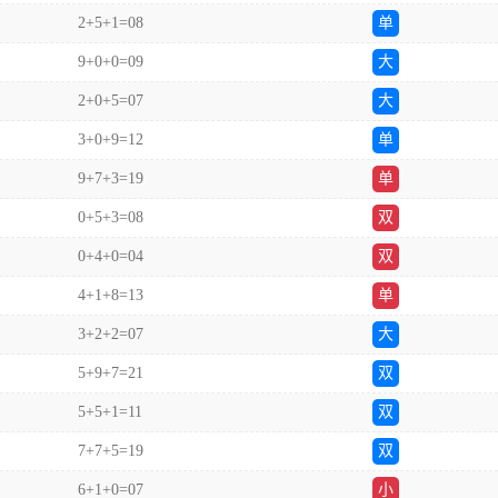
2+5+1=08
单
9+0+0=09
大
2+0+5=07
大
3+0+9=12
单
9+7+3=19
单
0+5+3=08
双
0+4+0=04
双
4+1+8=13
单
3+2+2=07
大
5+9+7=21
双
5+5+1=11
双
7+7+5=19
双
6+1+0=07
小