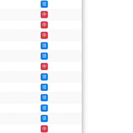
错
中
中
中
错
错
中
错
错
错
错
错
中