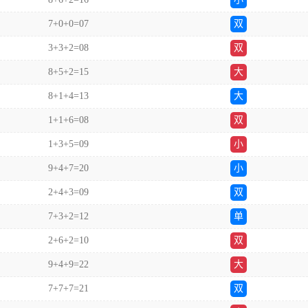
7+0+0=07
双
3+3+2=08
双
8+5+2=15
大
8+1+4=13
大
1+1+6=08
双
1+3+5=09
小
9+4+7=20
小
2+4+3=09
双
7+3+2=12
单
2+6+2=10
双
9+4+9=22
大
7+7+7=21
双