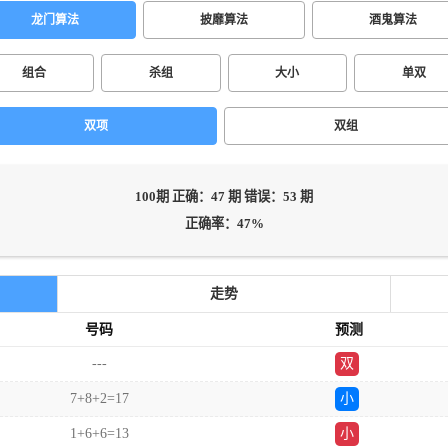
龙门算法
披靡算法
酒鬼算法
组合
杀组
大小
单双
双项
双组
100期 正确：47 期 错误：53 期
正确率：47%
走势
号码
预测
---
双
7+8+2=17
小
1+6+6=13
小