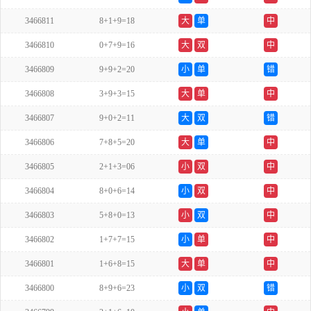
3466811
8+1+9=18
大
单
中
3466810
0+7+9=16
大
双
中
3466809
9+9+2=20
小
单
错
3466808
3+9+3=15
大
单
中
3466807
9+0+2=11
大
双
错
3466806
7+8+5=20
大
单
中
3466805
2+1+3=06
小
双
中
3466804
8+0+6=14
小
双
中
3466803
5+8+0=13
小
双
中
3466802
1+7+7=15
小
单
中
3466801
1+6+8=15
大
单
中
3466800
8+9+6=23
小
双
错