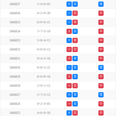
3466837
1+4+0=05
大
双
错
3466836
6+5+9=20
小
双
中
3466835
6+9+6=21
小
单
中
3466834
7+7+5=19
大
双
中
3466833
1+8+4=13
大
单
中
3466832
6+6+0=12
小
双
中
3466831
9+4+3=16
大
单
中
3466830
8+8+5=21
小
双
错
3466829
8+0+8=16
大
单
中
3466828
2+9+1=12
小
双
中
3466827
2+7+3=12
大
单
错
3466826
0+2+3=05
小
双
中
3466825
4+6+0=10
大
双
中