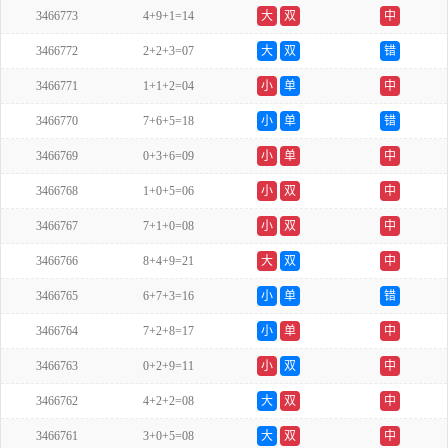
3466773
4+9+1=14
大
双
中
3466772
2+2+3=07
大
双
错
3466771
1+1+2=04
小
单
中
3466770
7+6+5=18
小
单
错
3466769
0+3+6=09
小
单
中
3466768
1+0+5=06
小
双
中
3466767
7+1+0=08
小
双
中
3466766
8+4+9=21
大
双
中
3466765
6+7+3=16
小
单
错
3466764
7+2+8=17
小
单
中
3466763
0+2+9=11
小
双
中
3466762
4+2+2=08
大
双
中
3466761
3+0+5=08
大
双
中