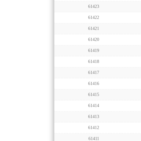
61423
61422
61421
61420
61419
61418
61417
61416
61415
61414
61413
61412
61411