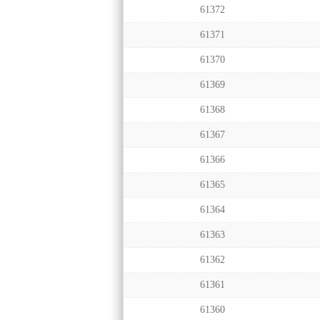
61372
61371
61370
61369
61368
61367
61366
61365
61364
61363
61362
61361
61360