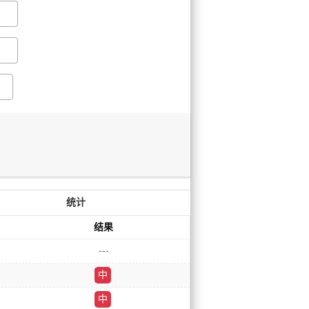
统计
结果
---
中
中