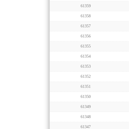
61359
61358
61357
61356
61355
61354
61353
61352
61351
61350
61349
61348
61347