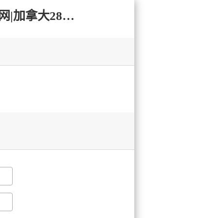
加拿大西28预测 永久预测：28yC.COM 加拿大预测-预测网|加拿大28在线预测网|加拿大pc在线|PC刮奖_专注研究在线加拿大预测！