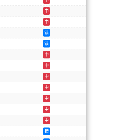
中
中
错
错
中
中
中
中
中
中
中
错