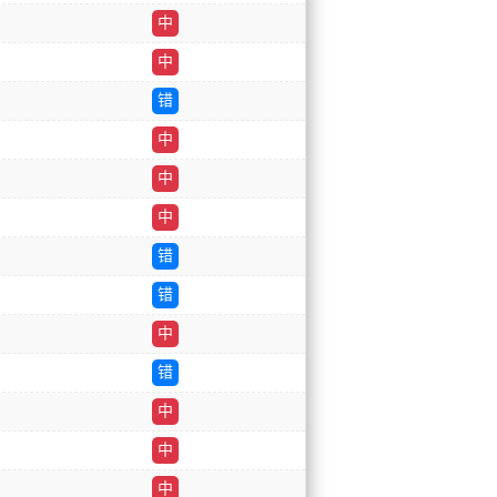
中
中
错
中
中
中
错
错
中
错
中
中
中