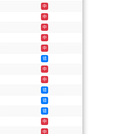
中
中
中
中
中
错
中
中
错
错
错
中
中