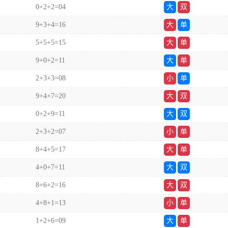
0+2+2=04
大
双
9+3+4=16
大
单
5+5+5=15
大
单
9+0+2=11
大
单
2+3+3=08
小
单
9+4+7=20
大
双
0+2+9=11
大
双
2+3+2=07
小
单
8+4+5=17
大
单
4+0+7=11
大
双
8+6+2=16
大
双
4+8+1=13
小
单
1+2+6=09
大
单