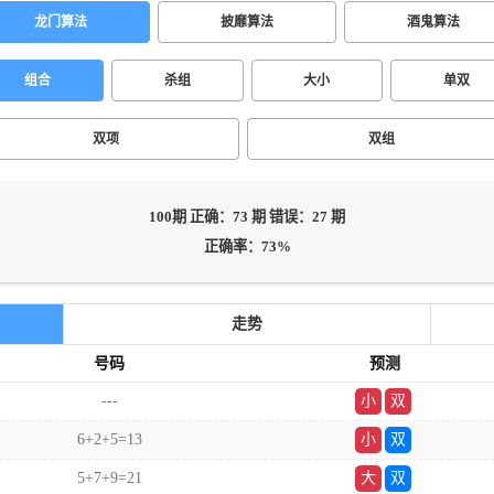
龙门算法
披靡算法
酒鬼算法
组合
杀组
大小
单双
双项
双组
100期 正确：73 期 错误：27 期
正确率：73%
走势
号码
预测
---
小
双
6+2+5=13
小
双
5+7+9=21
大
双