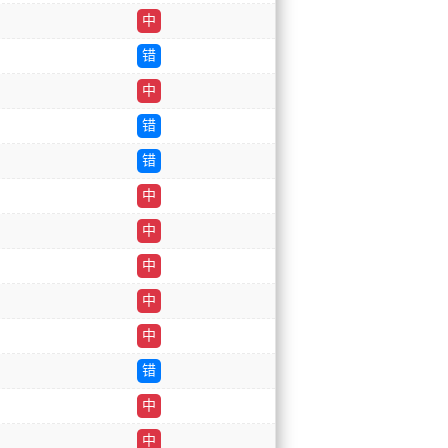
中
错
中
错
错
中
中
中
中
中
错
中
中