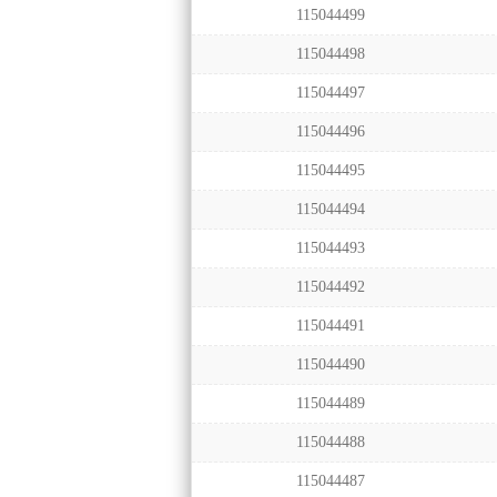
115044499
115044498
115044497
115044496
115044495
115044494
115044493
115044492
115044491
115044490
115044489
115044488
115044487