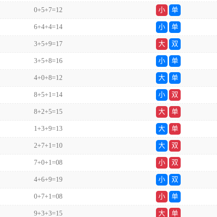
0+5+7=12
小
单
6+4+4=14
小
单
3+5+9=17
大
双
3+5+8=16
小
单
4+0+8=12
大
单
8+5+1=14
小
双
8+2+5=15
大
单
1+3+9=13
大
单
2+7+1=10
大
双
7+0+1=08
小
双
4+6+9=19
小
双
0+7+1=08
小
单
9+3+3=15
大
单