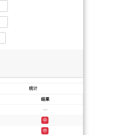
统计
结果
---
中
中