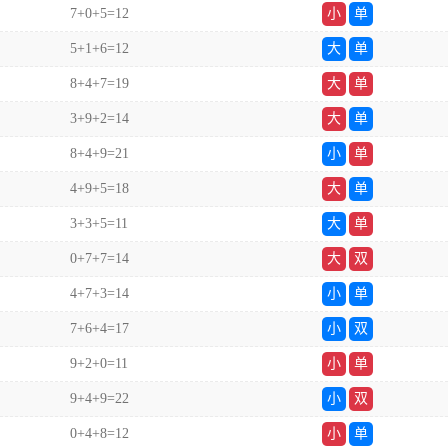
7+0+5=12
小
单
5+1+6=12
大
单
8+4+7=19
大
单
3+9+2=14
大
单
8+4+9=21
小
单
4+9+5=18
大
单
3+3+5=11
大
单
0+7+7=14
大
双
4+7+3=14
小
单
7+6+4=17
小
双
9+2+0=11
小
单
9+4+9=22
小
双
0+4+8=12
小
单