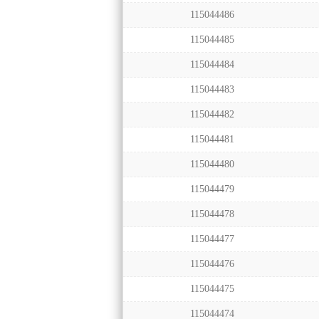
115044486
115044485
115044484
115044483
115044482
115044481
115044480
115044479
115044478
115044477
115044476
115044475
115044474