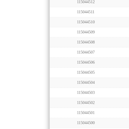
115044512
115044511
115044510
115044509
115044508
115044507
115044506
115044505
115044504
115044503
115044502
115044501
115044500