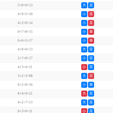
5+8+0=13
大
双
4+9+5=18
小
双
4+2+8=14
小
双
0+7+8=15
小
单
6+6+5=17
小
单
4+9+0=13
大
双
2+7+8=17
小
双
4+3+4=11
小
双
3+2+3=08
大
双
6+2+8=16
小
单
8+4+9=21
大
双
4+2+7=13
大
双
8+3+0=11
小
双