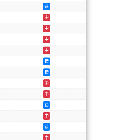
错
中
中
中
中
错
错
中
中
错
中
错
中